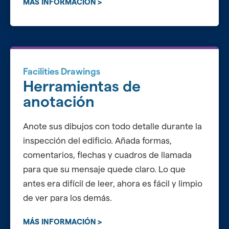
MÁS INFORMACIÓN
Facilities Drawings
Herramientas de
anotación
Anote sus dibujos con todo detalle durante la
inspección del edificio. Añada formas,
comentarios, flechas y cuadros de llamada
para que su mensaje quede claro. Lo que
antes era difícil de leer, ahora es fácil y limpio
de ver para los demás.
MÁS INFORMACIÓN