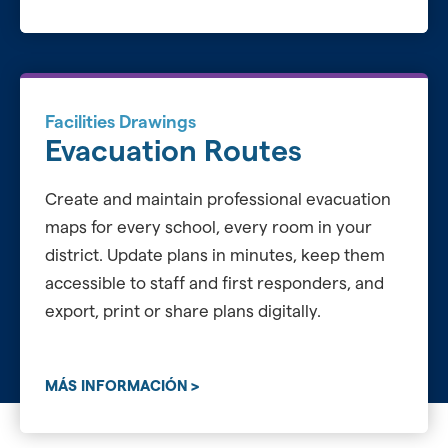
Facilities Drawings
Evacuation Routes
Create and maintain professional evacuation
maps for every school, every room in your
district. Update plans in minutes, keep them
accessible to staff and first responders, and
export, print or share plans digitally.
MÁS INFORMACIÓN