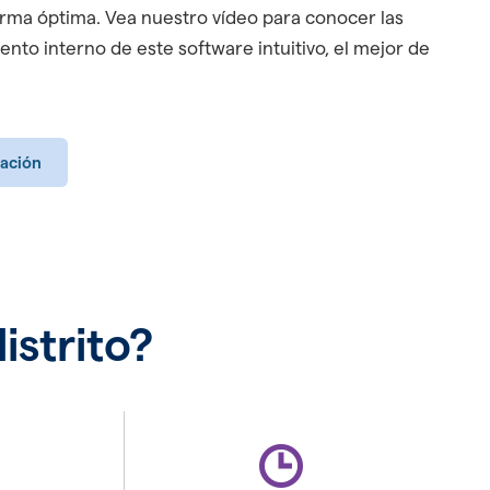
rma óptima. Vea nuestro vídeo para conocer las
ento interno de este software intuitivo, el mejor de
ación
strito?