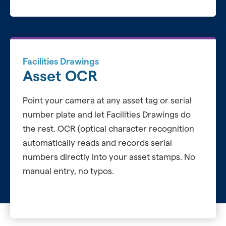
Facilities Drawings
Asset OCR
Point your camera at any asset tag or serial
number plate and let Facilities Drawings do
the rest. OCR (optical character recognition
automatically reads and records serial
numbers directly into your asset stamps. No
manual entry, no typos.