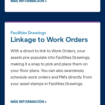
MÁS INFORMACIÓN
Facilities Drawings
Linkage to Work Orders
With a direct to link to Work Orders, your
assets pre-populate into Facilities Drawings,
making it a snap to pick and place them on
your floor plans. You can also seamlessly
schedule work orders and PM’s directly from
your asset stamps in Facilities Drawings.
MÁS INFORMACIÓN