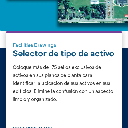
Facilities Drawings
Selector de tipo de activo
Coloque más de 175 sellos exclusivos de
activos en sus planos de planta para
identificar la ubicación de sus activos en sus
edificios. Elimine la confusión con un aspecto
limpio y organizado.