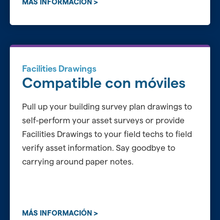
MÁS INFORMACIÓN
Facilities Drawings
Compatible con móviles
Pull up your building survey plan drawings to
self-perform your asset surveys or provide
Facilities Drawings to your field techs to field
verify asset information. Say goodbye to
carrying around paper notes.
MÁS INFORMACIÓN