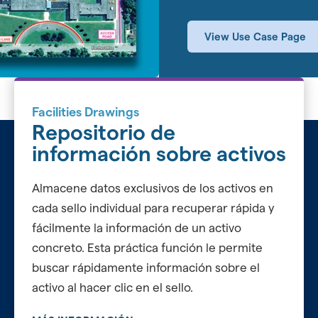
View Use Case Page
Facilities Drawings
Repositorio de
información sobre activos
Almacene datos exclusivos de los activos en
cada sello individual para recuperar rápida y
fácilmente la información de un activo
concreto. Esta práctica función le permite
buscar rápidamente información sobre el
activo al hacer clic en el sello.