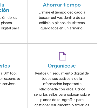
la
Ahorrar tiempo
ción
Elimine el tiempo dedicado a
ión de los
buscar activos dentro de su
 planos
edificio o planos del sistema
digital para
guardados en un armario.
.
stos
Organícese
 a DIY tool,
Realice un seguimiento digital de
for expensive
todos sus activos y de la
d services.
información importante
relacionada con ellos. Utilice
sencillos sellos para colocar sobre
planos de fotografías para
gestionar visualmente o filtrar los