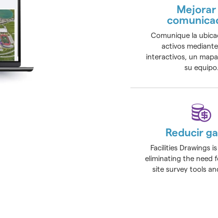
Mejorar 
comunica
Comunique la ubicac
activos mediante
interactivos, un mapa 
su equipo
Reducir ga
Facilities Drawings is
eliminating the need 
site survey tools an