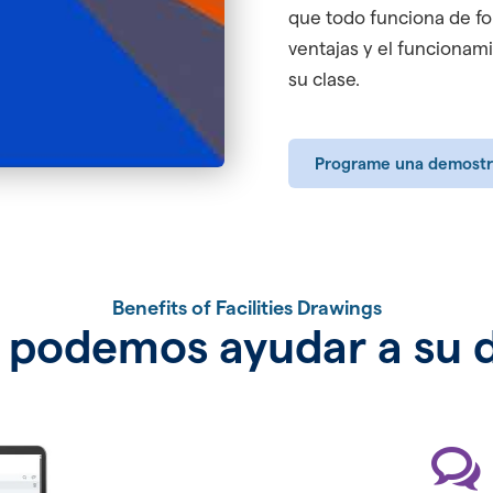
que todo funciona de fo
ventajas y el funcionami
su clase.
Programe una demostr
Benefits of Facilities Drawings
podemos ayudar a su di