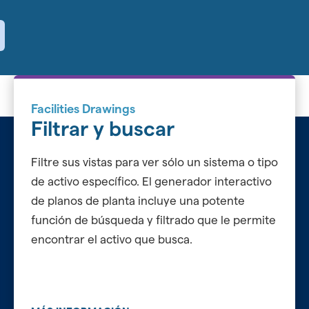
Facilities Drawings
Filtrar y buscar
Filtre sus vistas para ver sólo un sistema o tipo
de activo específico. El generador interactivo
de planos de planta incluye una potente
función de búsqueda y filtrado que le permite
encontrar el activo que busca.