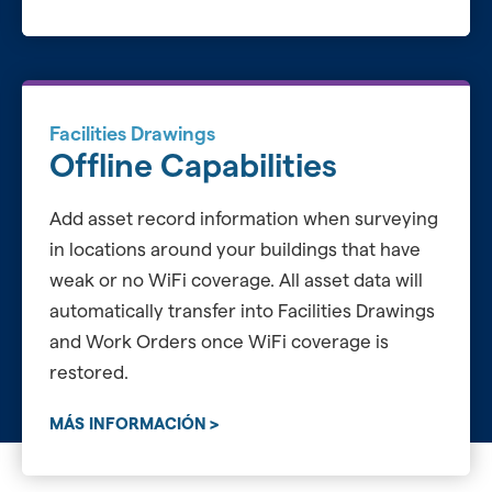
Facilities Drawings
Offline Capabilities
Add asset record information when surveying
in locations around your buildings that have
weak or no WiFi coverage. All asset data will
automatically transfer into Facilities Drawings
and Work Orders once WiFi coverage is
restored.
MÁS INFORMACIÓN