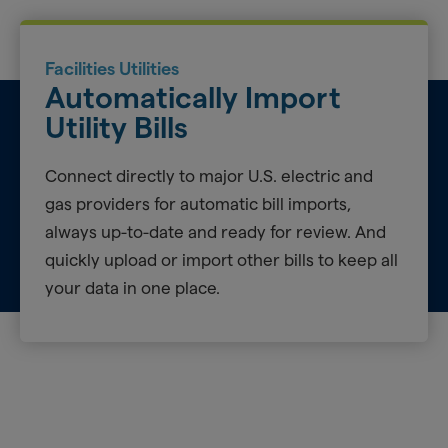
Facilities Utilities
Automatically Import
Utility Bills
Connect directly to major U.S. electric and
gas providers for automatic bill imports,
always up-to-date and ready for review. And
quickly upload or import other bills to keep all
your data in one place.