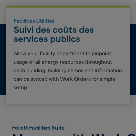
Facilities Utilities
Suivi des coûts des
services publics
Allow your facility department to pinpoint
usage of all energy resources throughout
each building. Building names and information
can be synced with Work Orders for simple
setup.
Follett Facilities Suite