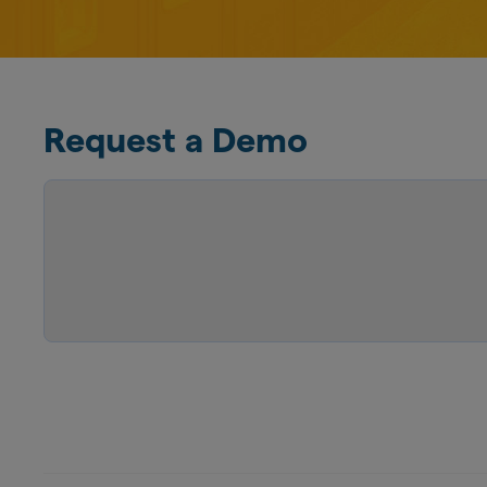
Request a Demo