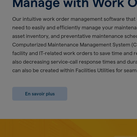
Manage with Work O
Our intuitive work order management software that 
need to easily and efficiently manage your mainten
asset inventory, and preventative maintenance sche
Computerized Maintenance Management System (
facility and IT-related work orders to save time and
also decreasing service-call response times and dur
can also be created within Facilities Utilities for seam
En savoir plus