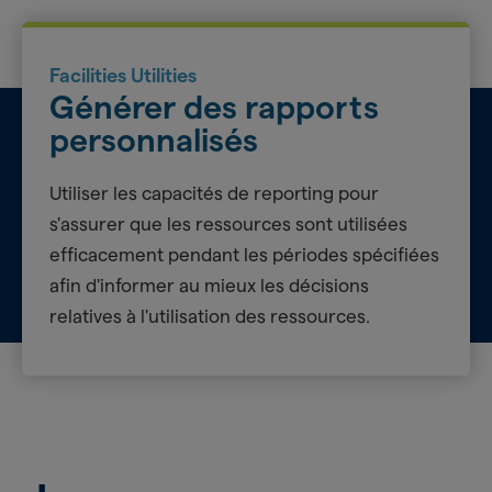
Facilities Utilities
Générer des rapports
personnalisés
Utiliser les capacités de reporting pour
s'assurer que les ressources sont utilisées
efficacement pendant les périodes spécifiées
afin d'informer au mieux les décisions
relatives à l'utilisation des ressources.