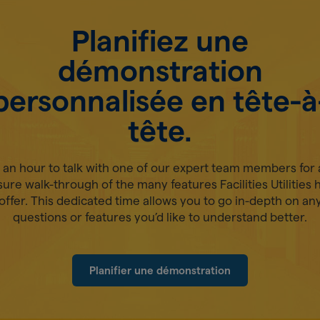
Planifiez une
démonstration
personnalisée en tête-à
tête.
 an hour to talk with one of our expert team members for 
ure walk-through of the many features Facilities Utilities 
offer. This dedicated time allows you to go in-depth on an
questions or features you’d like to understand better.
Planifier une démonstration