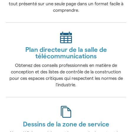
tout présenté sur une seule page dans un format facile à
comprendre.
Plan directeur de la salle de
télécommunications
Obtenez des conseils professionnels en matière de
conception et des listes de contrôle de la construction
pour ces espaces critiques qui respectent les normes de
l'industrie.
Dessins de la zone de service