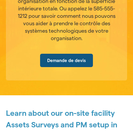
organisation en fonction de la superficie
intérieure totale. Ou appelez le 585-555-
1212 pour savoir comment nous pouvons
vous aider à prendre le contrôle des
systèmes technologiques de votre
organisation.
Demande de devis
Learn about our on-site facility
Assets Surveys and PM setup in