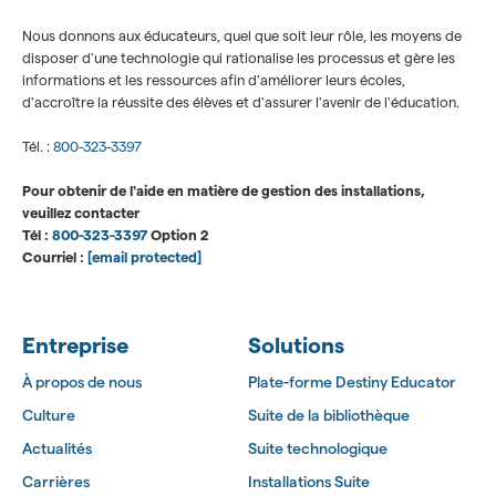
Nous donnons aux éducateurs, quel que soit leur rôle, les moyens de
disposer d'une technologie qui rationalise les processus et gère les
informations et les ressources afin d'améliorer leurs écoles,
d'accroître la réussite des élèves et d'assurer l'avenir de l'éducation.
Tél. :
800-323-3397
Pour obtenir de l'aide en matière de gestion des installations,
veuillez contacter
Tél :
800-323-3397
Option 2
Courriel :
[email protected]
Entreprise
Solutions
À propos de nous
Plate-forme Destiny Educator
Culture
Suite de la bibliothèque
Actualités
Suite technologique
Carrières
Installations Suite