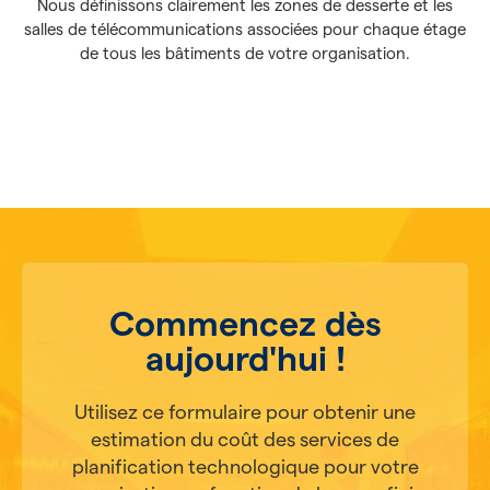
Nous définissons clairement les zones de desserte et les
salles de télécommunications associées pour chaque étage
de tous les bâtiments de votre organisation.
Commencez dès
aujourd'hui !
Utilisez ce formulaire pour obtenir une
estimation du coût des services de
planification technologique pour votre