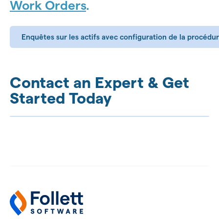
Work Orders
.
Enquêtes sur les actifs avec configuration de la procéd
Contact an Expert & Get
Started Today