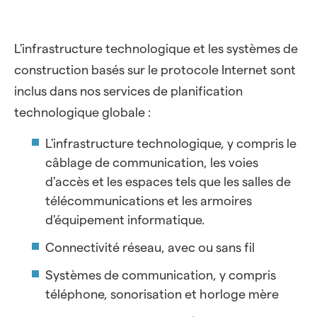
L'infrastructure technologique et les systèmes de
construction basés sur le protocole Internet sont
inclus dans nos services de planification
technologique globale :
L'infrastructure technologique, y compris le
câblage de communication, les voies
d'accès et les espaces tels que les salles de
télécommunications et les armoires
d'équipement informatique.
Connectivité réseau, avec ou sans fil
Systèmes de communication, y compris
téléphone, sonorisation et horloge mère