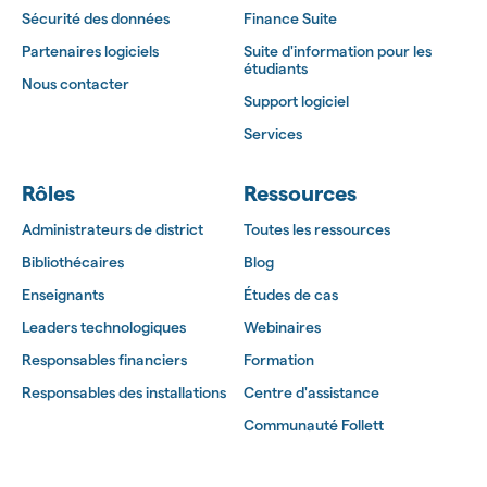
Sécurité des données
Finance Suite
Partenaires logiciels
Suite d'information pour les
étudiants
Nous contacter
Support logiciel
Services
Rôles
Ressources
Administrateurs de district
Toutes les ressources
Bibliothécaires
Blog
Enseignants
Études de cas
Leaders technologiques
Webinaires
Responsables financiers
Formation
Responsables des installations
Centre d'assistance
Communauté Follett