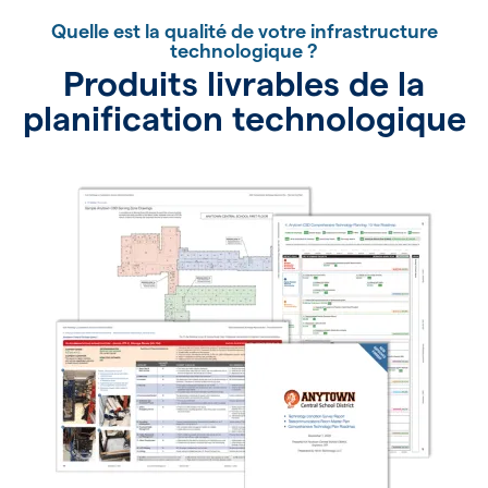
Quelle est la qualité de votre infrastructure
technologique ?
Produits livrables de la
planification technologique