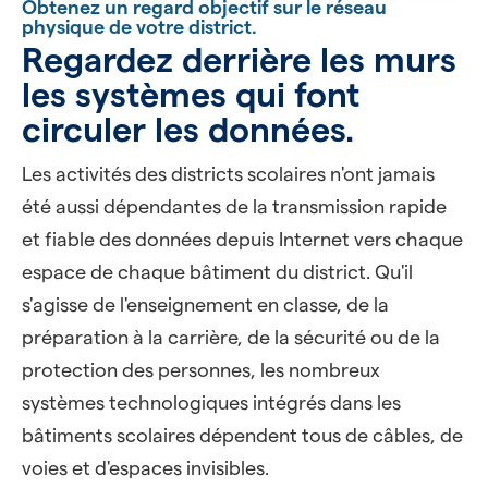
Obtenez un regard objectif sur le réseau
physique de votre district.
Regardez derrière les murs
les systèmes qui font
circuler les données.
Les activités des districts scolaires n'ont jamais
été aussi dépendantes de la transmission rapide
et fiable des données depuis Internet vers chaque
espace de chaque bâtiment du district. Qu'il
s'agisse de l'enseignement en classe, de la
préparation à la carrière, de la sécurité ou de la
protection des personnes, les nombreux
systèmes technologiques intégrés dans les
bâtiments scolaires dépendent tous de câbles, de
voies et d'espaces invisibles.