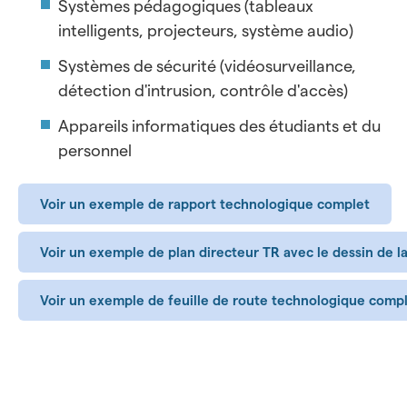
Systèmes pédagogiques (tableaux
intelligents, projecteurs, système audio)
Systèmes de sécurité (vidéosurveillance,
détection d'intrusion, contrôle d'accès)
Appareils informatiques des étudiants et du
personnel
Voir un exemple de rapport technologique complet
Voir un exemple de plan directeur TR avec le dessin de l
Voir un exemple de feuille de route technologique compl