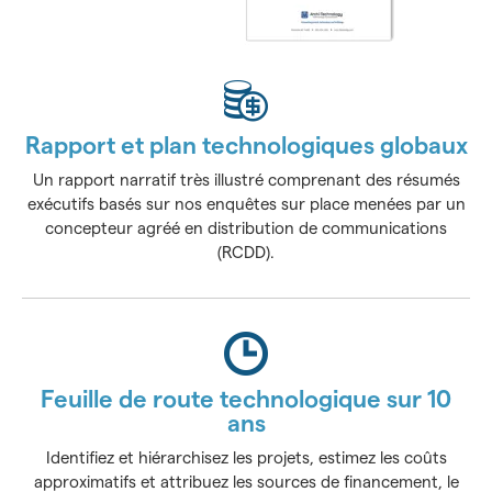
Rapport et plan technologiques globaux
Un rapport narratif très illustré comprenant des résumés
exécutifs basés sur nos enquêtes sur place menées par un
concepteur agréé en distribution de communications
(RCDD).
Feuille de route technologique sur 10
ans
Identifiez et hiérarchisez les projets, estimez les coûts
approximatifs et attribuez les sources de financement, le