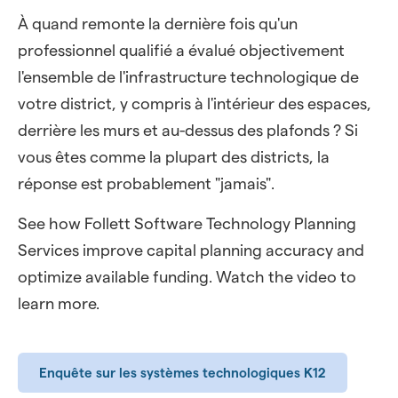
À quand remonte la dernière fois qu'un
professionnel qualifié a évalué objectivement
l'ensemble de l'infrastructure technologique de
votre district, y compris à l'intérieur des espaces,
derrière les murs et au-dessus des plafonds ? Si
vous êtes comme la plupart des districts, la
réponse est probablement "jamais".
See how Follett Software Technology Planning
Services improve capital planning accuracy and
optimize available funding. Watch the video to
learn more.
Enquête sur les systèmes technologiques K12