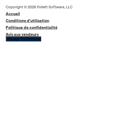
Copyright © 2026 Follett Software, LLC
Accueil
Conditions d'utilisation
Politique de confidentialité
Avis aux vendeurs
Manage Preferences